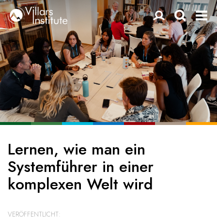
Lernen, wie man ein
Systemführer in einer
komplexen Welt wird
VERÖFFENTLICHT: