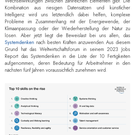
Wechselwirkungen zwischen zahlreichen Elementen gibt. Die
Kombination aus riesigen Datensätzen und künstlicher
Intelligenz wird uns letztendlich dabei helfen, komplexe
Probleme im Zusammenhang mit der Energiewende, der
Klimaanpassung oder der Wiederherstellung der Natur zu
lösen. Aber jetzt liegt die Beweislast bei uns allen, das
Systemdenken
nach besten Kräften anzuwenden. Aus diesem
Grund hat das Weltwirtschaftsforum in seinem 2023 Jobs
Report das Systemdenken in die Liste der 10 Fertigkeiten
aufgenommen, deren Bedeutung für Arbeitnehmer in den
nächsten fünf Jahren voraussichtlich zunehmen wird.