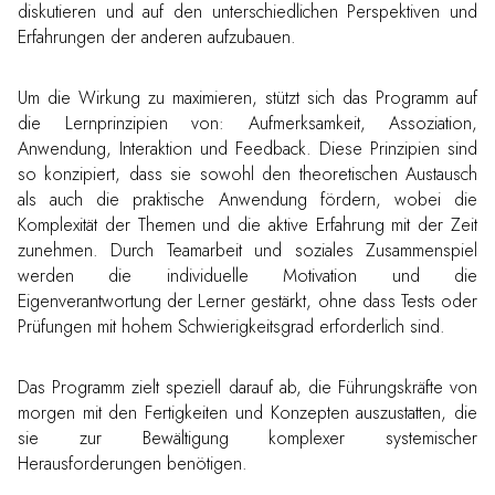
diskutieren und auf den unterschiedlichen Perspektiven und
Erfahrungen der anderen aufzubauen.
Um die Wirkung zu maximieren, stützt sich das Programm auf
die Lernprinzipien von: Aufmerksamkeit, Assoziation,
Anwendung, Interaktion und Feedback. Diese Prinzipien sind
so konzipiert, dass sie sowohl den theoretischen Austausch
als auch die praktische Anwendung fördern, wobei die
Komplexität der Themen und die aktive Erfahrung mit der Zeit
zunehmen. Durch Teamarbeit und soziales Zusammenspiel
werden die individuelle Motivation und die
Eigenverantwortung der Lerner gestärkt, ohne dass Tests oder
Prüfungen mit hohem Schwierigkeitsgrad erforderlich sind.
Das Programm zielt speziell darauf ab, die Führungskräfte von
morgen mit den Fertigkeiten und Konzepten auszustatten, die
sie zur Bewältigung komplexer systemischer
Herausforderungen benötigen.