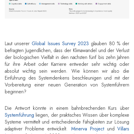
Laut unserer
Global Issues Survey 2023
glauben 80 % der
befragten Jugendlichen, dass der Klimawandel und der Verlust
der biologischen Vielfalt in den nächsten fünf bis zehn Jahren
für ihre Arbeit oder Karriere entweder sehr wichtig oder
absolut wichtig sein werden. Wie können wir also die
Einführung des Systemdenkens beschleunigen und mit der
Vorbereitung einer neuen Generation von Systemführern
beginnen?
Die Antwort könnte in einem bahnbrechenden Kurs über
Systemführung
liegen, der praktisches Wissen über komplexe
Systeme vermittelt und entscheidende Fähigkeiten zur Lösung
adaptiver Probleme entwickelt.
Minerva Project
und
Villars