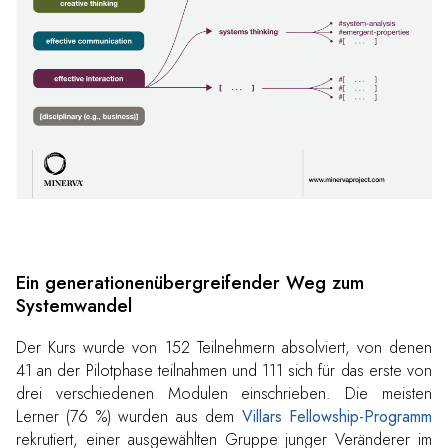
Ein generationenübergreifender Weg zum
Systemwandel
Der Kurs wurde von 152 Teilnehmern absolviert, von denen
41 an der Pilotphase teilnahmen und 111 sich für das erste von
drei verschiedenen Modulen einschrieben. Die meisten
Lerner (76 %) wurden aus dem
Villars Fellowship-Programm
rekrutiert, einer ausgewählten Gruppe junger Veränderer im