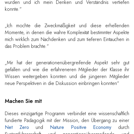
wurden und ich mein Denken und Verständnis vertiefen
konnte.“
„Ich mochte die Zweckmäßigkeit und diese erhellenden
Momente, in denen die wahre Komplexität bestimmter Aspekte
mich wirklich zum Nachdenken und zum tieferen Eintauchen in
das Problem brachte.“
„Mir hat der generationenübergreifende Aspekt sehr gut
gefallen und wie die erfahreneren Mitglieder der Klasse ihr
Wissen weitergeben konnten und die jüngeren Mitglieder
neue Perspektiven in die Diskussion einbringen konnten“
Machen Sie mit
Dieses einzigartige Programm verbindet eine wissenschaftlich
fundierte Pädagogik mit der Mission, den Übergang zu einer
Net Zero
und
Nature Positive Economy
durch