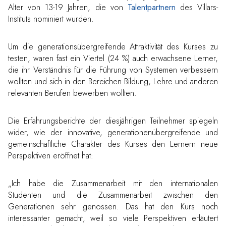
Alter von 13-19 Jahren, die von
Talentpartnern
des Villars-
Instituts nominiert wurden.
Um die generationsübergreifende Attraktivität des Kurses zu
testen, waren fast ein Viertel (24 %) auch erwachsene Lerner,
die ihr Verständnis für die Führung von Systemen verbessern
wollten und sich in den Bereichen Bildung, Lehre und anderen
relevanten Berufen bewerben wollten.
Die Erfahrungsberichte der diesjährigen Teilnehmer spiegeln
wider, wie der innovative, generationenübergreifende und
gemeinschaftliche Charakter des Kurses den Lernern neue
Perspektiven eröffnet hat:
„Ich habe die Zusammenarbeit mit den internationalen
Studenten und die Zusammenarbeit zwischen den
Generationen sehr genossen. Das hat den Kurs noch
interessanter gemacht, weil so viele Perspektiven erläutert