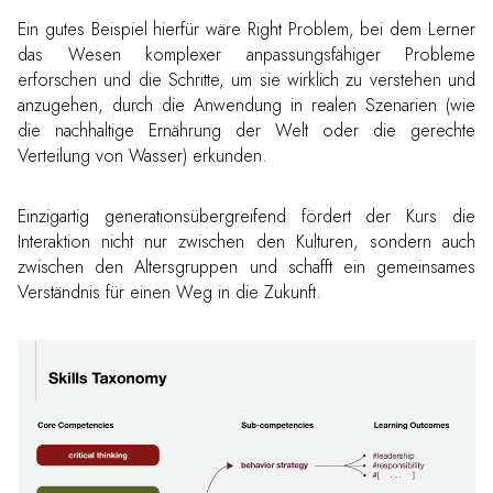
Ein gutes Beispiel hierfür wäre Right Problem, bei dem Lerner
das Wesen komplexer anpassungsfähiger Probleme
erforschen und die Schritte, um sie wirklich zu verstehen und
anzugehen, durch die Anwendung in realen Szenarien (wie
die nachhaltige Ernährung der Welt oder die gerechte
Verteilung von Wasser) erkunden.
Einzigartig generationsübergreifend fördert der Kurs die
Interaktion nicht nur zwischen den Kulturen, sondern auch
zwischen den Altersgruppen und schafft ein gemeinsames
Verständnis für einen Weg in die Zukunft.