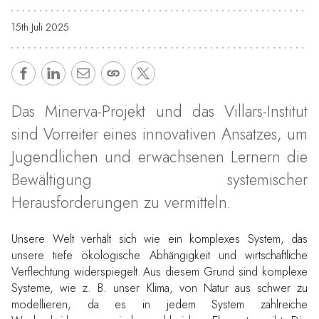
15th Juli 2025
Das Minerva-Projekt und das Villars-Institut
sind Vorreiter eines innovativen Ansatzes, um
Jugendlichen und erwachsenen Lernern die
Bewältigung systemischer
Herausforderungen zu vermitteln.
Unsere Welt verhält sich wie ein komplexes System, das
unsere tiefe ökologische Abhängigkeit und wirtschaftliche
Verflechtung widerspiegelt. Aus diesem Grund sind komplexe
Systeme, wie z. B. unser Klima, von Natur aus schwer zu
modellieren, da es in jedem System zahlreiche