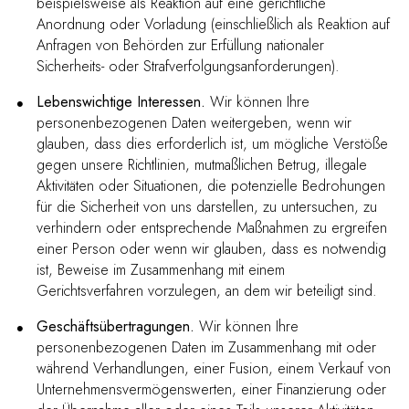
beispielsweise als Reaktion auf eine gerichtliche
Anordnung oder Vorladung (einschließlich als Reaktion auf
Anfragen von Behörden zur Erfüllung nationaler
Sicherheits- oder Strafverfolgungsanforderungen).
Lebenswichtige Interessen.
Wir können Ihre
personenbezogenen Daten weitergeben, wenn wir
glauben, dass dies erforderlich ist, um mögliche Verstöße
gegen unsere Richtlinien, mutmaßlichen Betrug, illegale
Aktivitäten oder Situationen, die potenzielle Bedrohungen
für die Sicherheit von uns darstellen, zu untersuchen, zu
verhindern oder entsprechende Maßnahmen zu ergreifen
einer Person oder wenn wir glauben, dass es notwendig
ist, Beweise im Zusammenhang mit einem
Gerichtsverfahren vorzulegen, an dem wir beteiligt sind.
Geschäftsübertragungen.
Wir können Ihre
personenbezogenen Daten im Zusammenhang mit oder
während Verhandlungen, einer Fusion, einem Verkauf von
Unternehmensvermögenswerten, einer Finanzierung oder