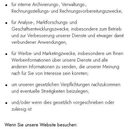
für interne Archivierungs-, Verwaltungs-,
Rechnungsstellungs- und Rechnungsvorbereitungszwecke;
für Analyse-, Marktforschungs- und
Geschäftsentwicklungszwecke, insbesondere zum Betrieb
und zur Verbesserung unserer Dienste und etwaiger damit
verbundener Anwendungen;
für Werbe- und Marketingzwecke, insbesondere um Ihnen
Werbeinformationen über unsere Dienste und alle
anderen Informationen zu senden, die unserer Meinung
nach für Sie von Interesse sein könnten;
um unseren gesetzlichen Verpflichtungen nachzukommen
und eventuelle Streitigkeiten beizulegen;
und/oder wenn dies gesetzlich vorgeschrieben oder
zulässig ist.
Wenn Sie unsere Website besuchen: