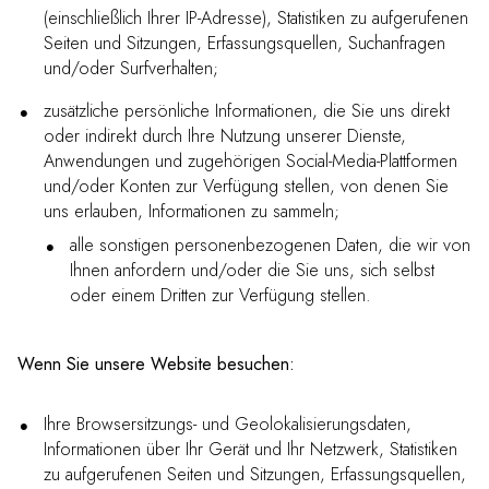
(einschließlich Ihrer IP-Adresse), Statistiken zu aufgerufenen
Seiten und Sitzungen, Erfassungsquellen, Suchanfragen
und/oder Surfverhalten;
zusätzliche persönliche Informationen, die Sie uns direkt
oder indirekt durch Ihre Nutzung unserer Dienste,
Anwendungen und zugehörigen Social-Media-Plattformen
und/oder Konten zur Verfügung stellen, von denen Sie
uns erlauben, Informationen zu sammeln;
alle sonstigen personenbezogenen Daten, die wir von
Ihnen anfordern und/oder die Sie uns, sich selbst
oder einem Dritten zur Verfügung stellen.
Wenn Sie unsere Website besuchen:
Ihre Browsersitzungs- und Geolokalisierungsdaten,
Informationen über Ihr Gerät und Ihr Netzwerk, Statistiken
zu aufgerufenen Seiten und Sitzungen, Erfassungsquellen,