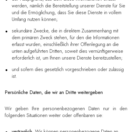
werden, nämlich die Bereitstellung unserer Dienste für Sie
und die Ermöglichung, dass Sie diese Dienste in vollem
Umfang nutzen können;
sekundäre Zwecke, die in direktem Zusammenhang mit
dem primären Zweck stehen, für den die Informationen
erfasst wurden, einschließlich ihrer Offenlegung an die
unten aufgeführten Dritten, soweit dies vernünftigerweise
erforderlich ist, um Ihnen unsere Dienste bereitzustellen;
und sofern dies gesetzlich vorgeschrieben oder zulässig
ist.
Persönliche Daten, die wir an Dritte weitergeben
Wir geben Ihre personenbezogenen Daten nur in den
folgenden Situationen weiter oder offenbaren sie:
vertraglich.
Wir können personenbezogene Daten an