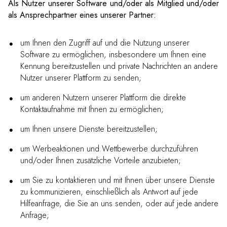
Als Nutzer unserer Software und/oder als Mitglied und/oder
als Ansprechpartner eines unserer Partner:
um Ihnen den Zugriff auf und die Nutzung unserer
Software zu ermöglichen, insbesondere um Ihnen eine
Kennung bereitzustellen und private Nachrichten an andere
Nutzer unserer Plattform zu senden;
um anderen Nutzern unserer Plattform die direkte
Kontaktaufnahme mit Ihnen zu ermöglichen;
um Ihnen unsere Dienste bereitzustellen;
um Werbeaktionen und Wettbewerbe durchzuführen
und/oder Ihnen zusätzliche Vorteile anzubieten;
um Sie zu kontaktieren und mit Ihnen über unsere Dienste
zu kommunizieren, einschließlich als Antwort auf jede
Hilfeanfrage, die Sie an uns senden, oder auf jede andere
Anfrage;