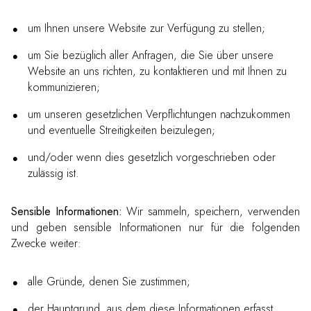
um Ihnen unsere Website zur Verfügung zu stellen;
um Sie bezüglich aller Anfragen, die Sie über unsere
Website an uns richten, zu kontaktieren und mit Ihnen zu
kommunizieren;
um unseren gesetzlichen Verpflichtungen nachzukommen
und eventuelle Streitigkeiten beizulegen;
und/oder wenn dies gesetzlich vorgeschrieben oder
zulässig ist.
Sensible Informationen:
Wir sammeln, speichern, verwenden
und geben sensible Informationen nur für die folgenden
Zwecke weiter:
alle Gründe, denen Sie zustimmen;
der Hauptgrund, aus dem diese Informationen erfasst