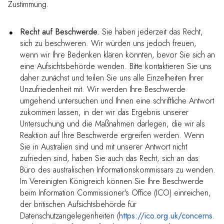
Zustimmung.
Recht auf Beschwerde.
Sie haben jederzeit das Recht,
sich zu beschweren. Wir würden uns jedoch freuen,
wenn wir Ihre Bedenken klären könnten, bevor Sie sich an
eine Aufsichtsbehörde wenden. Bitte kontaktieren Sie uns
daher zunächst und teilen Sie uns alle Einzelheiten Ihrer
Unzufriedenheit mit. Wir werden Ihre Beschwerde
umgehend untersuchen und Ihnen eine schriftliche Antwort
zukommen lassen, in der wir das Ergebnis unserer
Untersuchung und die Maßnahmen darlegen, die wir als
Reaktion auf Ihre Beschwerde ergreifen werden. Wenn
Sie in Australien sind und mit unserer Antwort nicht
zufrieden sind, haben Sie auch das Recht, sich an das
Büro des australischen Informationskommissars zu wenden.
Im Vereinigten Königreich können Sie Ihre Beschwerde
beim Information Commissioner's Office (ICO) einreichen,
der britischen Aufsichtsbehörde für
Datenschutzangelegenheiten (
https://ico.org.uk/concerns
.