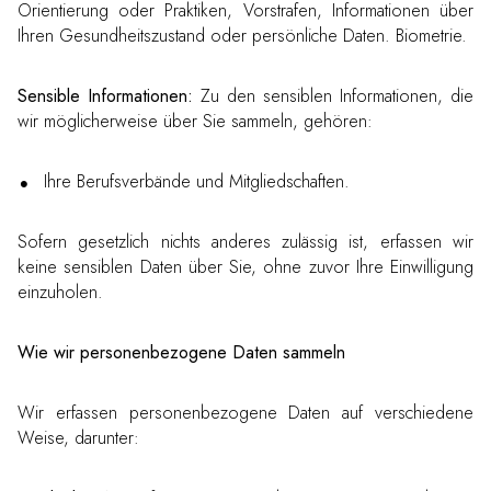
Orientierung oder Praktiken, Vorstrafen, Informationen über
Ihren Gesundheitszustand oder persönliche Daten. Biometrie.
Sensible Informationen:
Zu den sensiblen Informationen, die
wir möglicherweise über Sie sammeln, gehören:
Ihre Berufsverbände und Mitgliedschaften.
Sofern gesetzlich nichts anderes zulässig ist, erfassen wir
keine sensiblen Daten über Sie, ohne zuvor Ihre Einwilligung
einzuholen.
Wie wir personenbezogene Daten sammeln
Wir erfassen personenbezogene Daten auf verschiedene
Weise, darunter: