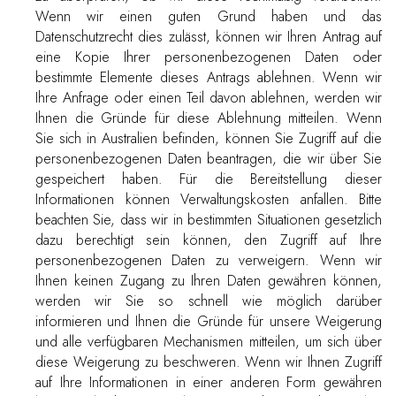
Wenn wir einen guten Grund haben und das
Datenschutzrecht dies zulässt, können wir Ihren Antrag auf
eine Kopie Ihrer personenbezogenen Daten oder
bestimmte Elemente dieses Antrags ablehnen. Wenn wir
Ihre Anfrage oder einen Teil davon ablehnen, werden wir
Ihnen die Gründe für diese Ablehnung mitteilen. Wenn
Sie sich in Australien befinden, können Sie Zugriff auf die
personenbezogenen Daten beantragen, die wir über Sie
gespeichert haben. Für die Bereitstellung dieser
Informationen können Verwaltungskosten anfallen. Bitte
beachten Sie, dass wir in bestimmten Situationen gesetzlich
dazu berechtigt sein können, den Zugriff auf Ihre
personenbezogenen Daten zu verweigern. Wenn wir
Ihnen keinen Zugang zu Ihren Daten gewähren können,
werden wir Sie so schnell wie möglich darüber
informieren und Ihnen die Gründe für unsere Weigerung
und alle verfügbaren Mechanismen mitteilen, um sich über
diese Weigerung zu beschweren. Wenn wir Ihnen Zugriff
auf Ihre Informationen in einer anderen Form gewähren