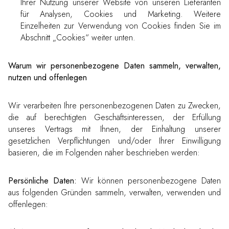
Ihrer Nutzung unserer Website von unseren Lieferanten
für Analysen, Cookies und Marketing. Weitere
Einzelheiten zur Verwendung von Cookies finden Sie im
Abschnitt „Cookies“ weiter unten.
Warum wir personenbezogene Daten sammeln, verwalten,
nutzen und offenlegen
Wir verarbeiten Ihre personenbezogenen Daten zu Zwecken,
die auf berechtigten Geschäftsinteressen, der Erfüllung
unseres Vertrags mit Ihnen, der Einhaltung unserer
gesetzlichen Verpflichtungen und/oder Ihrer Einwilligung
basieren, die im Folgenden näher beschrieben werden:
Persönliche Daten:
Wir können personenbezogene Daten
aus folgenden Gründen sammeln, verwalten, verwenden und
offenlegen: