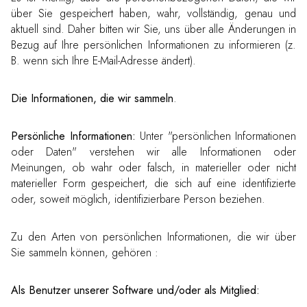
über Sie gespeichert haben, wahr, vollständig, genau und
aktuell sind. Daher bitten wir Sie, uns über alle Änderungen in
Bezug auf Ihre persönlichen Informationen zu informieren (z.
B. wenn sich Ihre E-Mail-Adresse ändert).
Die Informationen, die wir sammeln
.
Persönliche Informationen:
Unter "persönlichen Informationen
oder Daten" verstehen wir alle Informationen oder
Meinungen, ob wahr oder falsch, in materieller oder nicht
materieller Form gespeichert, die sich auf eine identifizierte
oder, soweit möglich, identifizierbare Person beziehen.
Zu den Arten von persönlichen Informationen, die wir über
Sie sammeln können, gehören :
Als Benutzer unserer Software und/oder als Mitglied: