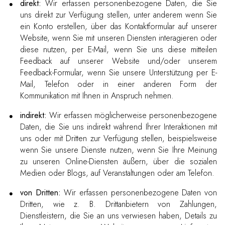
direkt:
Wir erfassen personenbezogene Daten, die Sie
uns direkt zur Verfügung stellen, unter anderem wenn Sie
ein Konto erstellen, über das Kontaktformular auf unserer
Website, wenn Sie mit unseren Diensten interagieren oder
diese nutzen, per E-Mail, wenn Sie uns diese mitteilen
Feedback auf unserer Website und/oder unserem
Feedback-Formular, wenn Sie unsere Unterstützung per E-
Mail, Telefon oder in einer anderen Form der
Kommunikation mit Ihnen in Anspruch nehmen.
indirekt:
Wir erfassen möglicherweise personenbezogene
Daten, die Sie uns indirekt während Ihrer Interaktionen mit
uns oder mit Dritten zur Verfügung stellen, beispielsweise
wenn Sie unsere Dienste nutzen, wenn Sie Ihre Meinung
zu unseren Online-Diensten äußern, über die sozialen
Medien oder Blogs, auf Veranstaltungen oder am Telefon.
von Dritten:
Wir erfassen personenbezogene Daten von
Dritten, wie z. B. Drittanbietern von Zahlungen,
Dienstleistern, die Sie an uns verwiesen haben, Details zu