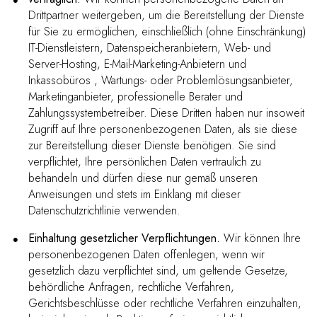
Drittpartner weitergeben, um die Bereitstellung der Dienste
für Sie zu ermöglichen, einschließlich (ohne Einschränkung)
IT-Dienstleistern, Datenspeicheranbietern, Web- und
Server-Hosting, E-Mail-Marketing-Anbietern und
Inkassobüros , Wartungs- oder Problemlösungsanbieter,
Marketinganbieter, professionelle Berater und
Zahlungssystembetreiber. Diese Dritten haben nur insoweit
Zugriff auf Ihre personenbezogenen Daten, als sie diese
zur Bereitstellung dieser Dienste benötigen. Sie sind
verpflichtet, Ihre persönlichen Daten vertraulich zu
behandeln und dürfen diese nur gemäß unseren
Anweisungen und stets im Einklang mit dieser
Datenschutzrichtlinie verwenden.
Einhaltung gesetzlicher Verpflichtungen.
Wir können Ihre
personenbezogenen Daten offenlegen, wenn wir
gesetzlich dazu verpflichtet sind, um geltende Gesetze,
behördliche Anfragen, rechtliche Verfahren,
Gerichtsbeschlüsse oder rechtliche Verfahren einzuhalten,