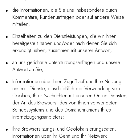
die Informationen, die Sie uns insbesondere durch
Kommentare, Kundenumfragen oder auf andere Weise
mitteilen;
Einzelheiten zu den Dienstleistungen, die wir Ihnen
bereitgestellt haben und/oder nach denen Sie sich
erkundigt haben, zusammen mit unserer Antwort;
an uns gerichtete Unterstützungsanfragen und unsere
Antwort an Sie;
Informationen über Ihren Zugriff auf und Ihre Nutzung
unserer Dienste, einschließlich der Verwendung von
Cookies, Ihrer Nachrichten mit unseren Online-Diensten,
der Art des Browsers, des von Ihnen verwendeten
Betriebssystems und des Domänennamens Ihres
Internetzugangsanbieters;
Ihre Browsersitzungs- und Geolokalisierungsdaten,
Informationen über Ihr Gerät und Ihr Netzwerk