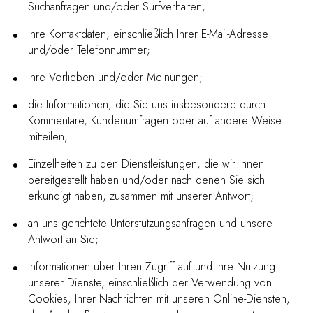
Suchanfragen und/oder Surfverhalten;
Ihre Kontaktdaten, einschließlich Ihrer E-Mail-Adresse
und/oder Telefonnummer;
Ihre Vorlieben und/oder Meinungen;
die Informationen, die Sie uns insbesondere durch
Kommentare, Kundenumfragen oder auf andere Weise
mitteilen;
Einzelheiten zu den Dienstleistungen, die wir Ihnen
bereitgestellt haben und/oder nach denen Sie sich
erkundigt haben, zusammen mit unserer Antwort;
an uns gerichtete Unterstützungsanfragen und unsere
Antwort an Sie;
Informationen über Ihren Zugriff auf und Ihre Nutzung
unserer Dienste, einschließlich der Verwendung von
Cookies, Ihrer Nachrichten mit unseren Online-Diensten,