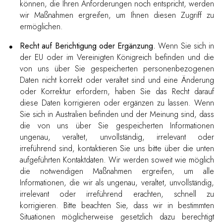
können, die Ihren Anforderungen noch entspricht, werden
wir Maßnahmen ergreifen, um Ihnen diesen Zugriff zu
ermöglichen.
Recht auf Berichtigung oder Ergänzung.
Wenn Sie sich in
der EU oder im Vereinigten Königreich befinden und die
von uns über Sie gespeicherten personenbezogenen
Daten nicht korrekt oder veraltet sind und eine Änderung
oder Korrektur erfordern, haben Sie das Recht darauf
diese Daten korrigieren oder ergänzen zu lassen. Wenn
Sie sich in Australien befinden und der Meinung sind, dass
die von uns über Sie gespeicherten Informationen
ungenau, veraltet, unvollständig, irrelevant oder
irreführend sind, kontaktieren Sie uns bitte über die unten
aufgeführten Kontaktdaten. Wir werden soweit wie möglich
die notwendigen Maßnahmen ergreifen, um alle
Informationen, die wir als ungenau, veraltet, unvollständig,
irrelevant oder irreführend erachten, schnell zu
korrigieren. Bitte beachten Sie, dass wir in bestimmten
Situationen möglicherweise gesetzlich dazu berechtigt