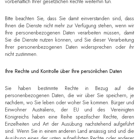
vorbehaltlich Ihrer gesetzlichen Rechte weiterhin tun.
Bitte beachten Sie, dass Sie damit einverstanden sind, dass
Ihnen die Dienste nicht mehr zur Verfügung stehen, wenn wir
Ihre personenbezogenen Daten verarbeiten müssen, damit
Sie die Dienste nutzen können, und Sie dieser Verarbeitung
Ihrer personenbezogenen Daten widersprechen oder ihr
nicht zustimmen.
Ihre Rechte und Kontrolle über Ihre persönlichen Daten
Sie haben bestimmte Rechte in Bezug auf die
personenbezogenen Daten, die wir über Sie speichern, je
nachdem, wo Sie leben oder woher Sie kommen. Bürger und
Einwohner Australiens, der EU und des Vereinigten
Königreichs haben eine Reihe spezifischer Rechte, deren
Einzelheiten und Art der Ausübung nachstehend aufgeführt
sind. Wenn Sie in einem anderen Land ansässig sind und die
Ausübung eines der unten aufgeführten Rechte oder anderer