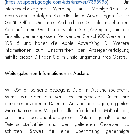
(
https://support.google.com/ads/answer/7395996
). Um
interessenbezogene Werbung auf Mobilgeräten zu
deaktivieren, befolgen Sie bitte diese Anweisungen für Ihr
Gerät: Öffnen Sie unter Android die Google-Einstellungen-
App auf Ihrem Gerät und wählen Sie „Anzeigen“, um die
Einstellungen anzupassen. Verwenden Sie auf iOS-Geräten mit
iOS 6 und höher die Apple Advertising ID. Weitere
Informationen zum Einschränken der Anzeigenverfolgung
mithilfe dieser ID finden Sie im Einstellungsmenü Ihres Geräts.
Weitergabe von Informationen im Ausland
Wir können personenbezogene Daten im Ausland speichern.
Wenn wir oder ein von uns eingesetzter Dritter Ihre
personenbezogenen Daten ins Ausland übertragen, ergreifen
wir im Rahmen des Möglichen alle erforderlichen Maßnahmen,
um Ihre personenbezogenen Daten gemäß dieser
Datenschutzrichtlinie und den geltenden Gesetzen zu
schützen. Soweit für eine Übermittlung genehmigte