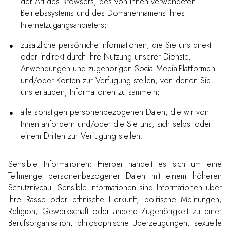
der Art des Browsers, des von Ihnen verwendeten
Betriebssystems und des Domänennamens Ihres
Internetzugangsanbieters;
zusätzliche persönliche Informationen, die Sie uns direkt
oder indirekt durch Ihre Nutzung unserer Dienste,
Anwendungen und zugehörigen Social-Media-Plattformen
und/oder Konten zur Verfügung stellen, von denen Sie
uns erlauben, Informationen zu sammeln;
alle sonstigen personenbezogenen Daten, die wir von
Ihnen anfordern und/oder die Sie uns, sich selbst oder
einem Dritten zur Verfügung stellen.
Sensible Informationen: Hierbei handelt es sich um eine
Teilmenge personenbezogener Daten mit einem höheren
Schutzniveau. Sensible Informationen sind Informationen über
Ihre Rasse oder ethnische Herkunft, politische Meinungen,
Religion, Gewerkschaft oder andere Zugehörigkeit zu einer
Berufsorganisation, philosophische Überzeugungen, sexuelle