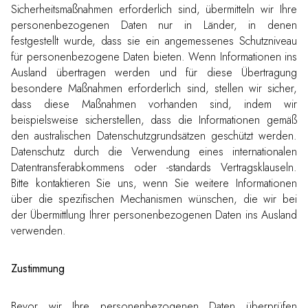
Sicherheitsmaßnahmen erforderlich sind, übermitteln wir Ihre
personenbezogenen Daten nur in Länder, in denen
festgestellt wurde, dass sie ein angemessenes Schutzniveau
für personenbezogene Daten bieten. Wenn Informationen ins
Ausland übertragen werden und für diese Übertragung
besondere Maßnahmen erforderlich sind, stellen wir sicher,
dass diese Maßnahmen vorhanden sind, indem wir
beispielsweise sicherstellen, dass die Informationen gemäß
den australischen Datenschutzgrundsätzen geschützt werden.
Datenschutz durch die Verwendung eines internationalen
Datentransferabkommens oder -standards Vertragsklauseln.
Bitte kontaktieren Sie uns, wenn Sie weitere Informationen
über die spezifischen Mechanismen wünschen, die wir bei
der Übermittlung Ihrer personenbezogenen Daten ins Ausland
verwenden.
Zustimmung
Bevor wir Ihre personenbezogenen Daten überprüfen