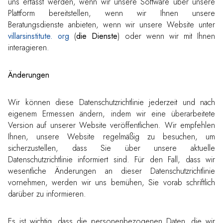
uns erfasst werden, wenn wir unsere Software über unsere
Plattform bereitstellen, wenn wir Ihnen unsere
Beratungsdienste anbieten, wenn wir unsere Website unter
villarsinstitute. org
(
die Dienste
) oder wenn wir mit Ihnen
interagieren.
Änderungen
Wir können diese Datenschutzrichtlinie jederzeit und nach
eigenem Ermessen ändern, indem wir eine überarbeitete
Version auf unserer Website veröffentlichen. Wir empfehlen
Ihnen, unsere Website regelmäßig zu besuchen, um
sicherzustellen, dass Sie über unsere aktuelle
Datenschutzrichtlinie informiert sind. Für den Fall, dass wir
wesentliche Änderungen an dieser Datenschutzrichtlinie
vornehmen, werden wir uns bemühen, Sie vorab schriftlich
darüber zu informieren.
Es ist wichtig, dass die personenbezogenen Daten, die wir