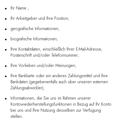
Ihr Name ;
Ihr Arbeitgeber und Ihre Position;
geografische Informationen;
biografische Informationen;
Ihre Kontaktdaten, einschließlich Ihrer E-Mail-Adresse,
Postanschrift und/oder Telefonnummer;
Ihre Vorlieben und/oder Meinungen;
Ihre Bankkarte oder ein anderes Zahlungsmittel und Ihre
Bankdaten (gegebenenfalls auch über unseren externen
Zahlungsabwickler);
Informationen, die Sie uns im Rahmen unserer
Kontowiederherstellungsfunktionen in Bezug auf Ihr Konto
bei uns und Ihre Nutzung desselben zur Verfügung
stellen;