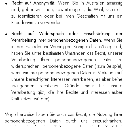
Recht auf Anonymität.
Wenn Sie in Australien ansässig
sind, geben wir Ihnen, soweit möglich, die Wahl, sich nicht
zu identifizieren oder bei Ihren Geschäften mit uns ein
Pseudonym zu verwenden.
Recht auf Widerspruch oder Einschränkung der
Verarbeitung Ihrer personenbezogenen Daten.
Wenn Sie
in der EU oder im Vereinigten Königreich ansässig sind,
haben Sie unter bestimmten Umständen das Recht, unserer
Verarbeitung Ihrer personenbezogenen Daten zu
widersprechen. personenbezogene Daten ( zum Beispiel,
wenn wir Ihre personenbezogenen Daten im Vertrauen auf
unsere berechtigten Interessen verarbeiten, es aber keine
zwingenden rechtlichen Gründe mehr für unsere
Verarbeitung gibt, die Ihre Rechte und Interessen außer
Kraft setzen würden).
Möglicherweise haben Sie auch das Recht, die Nutzung Ihrer
personenbezogenen Daten durch uns einzuschränken,