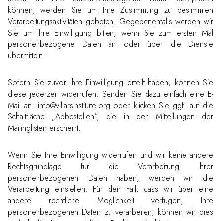
können, werden Sie um Ihre Zustimmung zu bestimmten
Verarbeitungsaktivitäten gebeten. Gegebenenfalls werden wir
Sie um Ihre Einwilligung bitten, wenn Sie zum ersten Mal
personenbezogene Daten an oder über die Dienste
übermitteln.
Sofern Sie zuvor Ihre Einwilligung erteilt haben, können Sie
diese jederzeit widerrufen. Senden Sie dazu einfach eine E-
Mail an: info@villarsinstitute.org oder klicken Sie ggf. auf die
Schaltfläche „Abbestellen“, die in den Mitteilungen der
Mailinglisten erscheint.
Wenn Sie Ihre Einwilligung widerrufen und wir keine andere
Rechtsgrundlage für die Verarbeitung Ihrer
personenbezogenen Daten haben, werden wir die
Verarbeitung einstellen. Für den Fall, dass wir über eine
andere rechtliche Möglichkeit verfügen, Ihre
personenbezogenen Daten zu verarbeiten, können wir dies