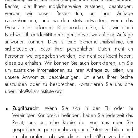
Rechte, die Ihnen möglicherweise zustehen, beantragen,
werden wir unser Bestes tun, um Ihrer Anfrage
nachzukommen, und werden stets antworten, wenn das
Gesetz dies erfordert. Bitte beachten Sie, dass wir einen
Nachweis Ihrer Identität benötigen, bevor wir auf eine Anfrage
antworten können. Dies ist eine Sicherheitsmaßnahme, um
sicherzustellen, dass Ihre persönlichen Daten nicht an
Personen weitergegeben werden, die nicht das Recht haben,
diese zu erhalten. Wir können Sie auch kontaktieren, um Sie
um zusätzliche Informationen zu Ihrer Anfrage zu bitten, um
unsere Antwort zu beschleunigen. Um eines Ihrer Rechte
auszuüben oder zu besprechen, kontaktieren Sie uns bitte
über: info@villarsinstitute.org.
Zugriffsrecht.
Wenn Sie sich in der EU oder im
Vereinigten Königreich befinden, haben Sie jederzeit das
Recht, uns um eine Kopie der von uns über Sie
gespeicherten personenbezogenen Daten zu bitten und
zu überprüfen, ob wir diese rechtmäßig verarbeiten.