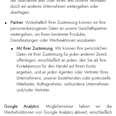
der Übernahme aller oder eines Teils unserer Aktivitäten
durch ein anderes Unternehmen weitergeben oder
übertragen.
Partner.
Vorbehaltlich Ihrer Zustimmung können wir Ihre
personenbezogenen Daten an unsere Geschäftspartner
weitergeben, um Ihnen bestimmte Produkte,
Dienstleistungen oder Werbeaktionen anzubieten.
Mit Ihrer Zustimmung.
Wir können Ihre persönlichen
Daten mit Ihrer Zustimmung für jeden anderen Zweck
offenlegen, einschließlich an jeden, den Sie als Ihre
Kontaktperson für den Handel auf Ihrem Konto
angeben, und an jeden Agenten oder Vertreter Ihres
Unternehmens, unserer bestehenden oder potenzielle
Mitarbeiter, Auftragnehmer, verbundene Unternehmen
und/oder Vertreter.
Google Analytics:
Möglicherweise haben wir die
Werbefunktionen von Google Analytics aktiviert, einschließlich