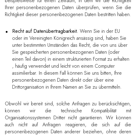
beispielsweise für einen Zeitraum, in dem wir die Richtigkeit
Ihrer personenbezogenen Daten überprüfen, wenn Sie die
Richtigkeit dieser personenbezogenen Daten bestritten haben.
Recht auf Datenübertragbarkeit.
Wenn Sie in der EU
oder im Vereinigten Königreich ansässig sind, haben Sie
unter bestimmten Umständen das Recht, die von uns über
Sie gespeicherten personenbezogenen Daten (oder
einen Teil davon) in einem strukturierten Format zu erhalten
, häufig verwendet und leicht von einem Computer
assimilierbar. In diesem Fall können Sie uns bitten, Ihre
personenbezogenen Daten direkt oder über eine
Drittorganisation in Ihrem Namen an Sie zu übermitteln.
Obwohl wir bereit sind, solche Anfragen zu berücksichtigen,
können wir die technische Kompatibilität mit
Organisationssystemen Dritter nicht garantieren. Wir können
auch nicht auf Anfragen reagieren, die sich auf die
personenbezogenen Daten anderer beziehen, ohne deren