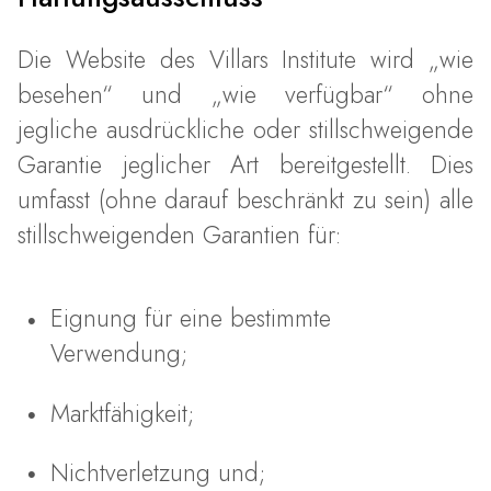
Die Website des Villars Institute wird „wie
besehen“ und „wie verfügbar“ ohne
jegliche ausdrückliche oder stillschweigende
Garantie jeglicher Art bereitgestellt. Dies
umfasst (ohne darauf beschränkt zu sein) alle
stillschweigenden Garantien für:
Eignung für eine bestimmte
Verwendung;
Marktfähigkeit;
Nichtverletzung und;