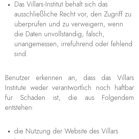
Das Villars-Institut behält sich das
ausschließliche Recht vor, den Zugriff zu
überprüfen und zu verweigern, wenn
die Daten unvollständig, falsch,
unangemessen, irreführend oder fehlend
sind.
Benutzer erkennen an, dass das Villars
Institute weder verantwortlich noch haftbar
für Schäden ist, die aus Folgendem
entstehen:
die Nutzung der Website des Villars