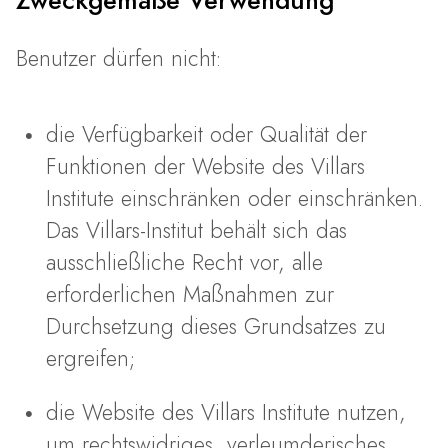
Zweckgemäße Verwendung
Benutzer dürfen nicht:
die Verfügbarkeit oder Qualität der
Funktionen der Website des Villars
Institute einschränken oder einschränken.
Das Villars-Institut behält sich das
ausschließliche Recht vor, alle
erforderlichen Maßnahmen zur
Durchsetzung dieses Grundsatzes zu
ergreifen;
die Website des Villars Institute nutzen,
um rechtswidriges, verleumderisches,