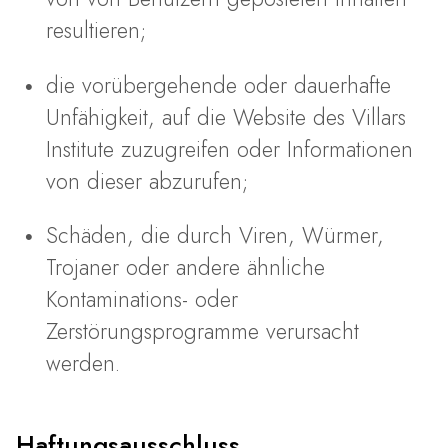
resultieren;
die vorübergehende oder dauerhafte
Unfähigkeit, auf die Website des Villars
Institute zuzugreifen oder Informationen
von dieser abzurufen;
Schäden, die durch Viren, Würmer,
Trojaner oder andere ähnliche
Kontaminations- oder
Zerstörungsprogramme verursacht
werden.
Haftungsausschluss