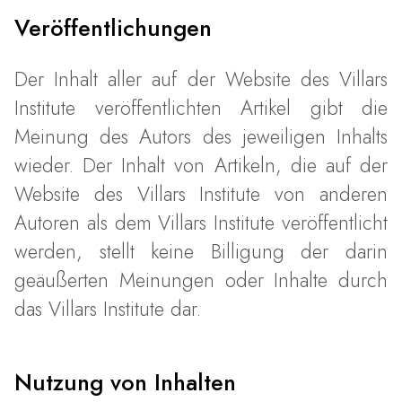
Veröffentlichungen
Der Inhalt aller auf der Website des Villars
Institute veröffentlichten Artikel gibt die
Meinung des Autors des jeweiligen Inhalts
wieder. Der Inhalt von Artikeln, die auf der
Website des Villars Institute von anderen
Autoren als dem Villars Institute veröffentlicht
werden, stellt keine Billigung der darin
geäußerten Meinungen oder Inhalte durch
das Villars Institute dar.
Nutzung von Inhalten