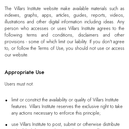
The Villars Institute website make available materials such as
indexes, graphs, apps, articles, guides, reports, videos,
illustrations and other digital information including ideas. Any
person who accesses or uses Villars Institute agrees to the
following terms and conditions, disclaimers and other
provisions - some of which limit our liability. If you don't agree
to, or follow the Terms of Use, you should not use or access
our website.
Appropriate Use
Users must not:
limit or constrict the availability or quality of Villars Institute
features. Villars Institute reserves the exclusive right to take
any actions necessary to enforce this principle;
use Villars Institute to post, submit or otherwise distribute