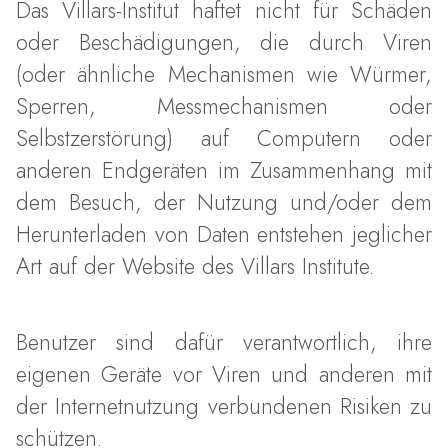
Das Villars-Institut haftet nicht für Schäden
oder Beschädigungen, die durch Viren
(oder ähnliche Mechanismen wie Würmer,
Sperren, Messmechanismen oder
Selbstzerstörung) auf Computern oder
anderen Endgeräten im Zusammenhang mit
dem Besuch, der Nutzung und/oder dem
Herunterladen von Daten entstehen jeglicher
Art auf der Website des Villars Institute.
Benutzer sind dafür verantwortlich, ihre
eigenen Geräte vor Viren und anderen mit
der Internetnutzung verbundenen Risiken zu
schützen.