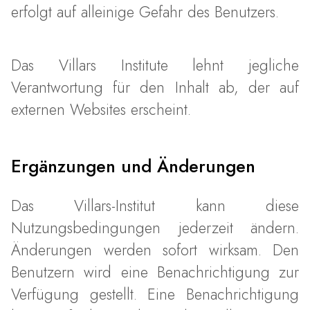
erfolgt auf alleinige Gefahr des Benutzers.
Das Villars Institute lehnt jegliche
Verantwortung für den Inhalt ab, der auf
externen Websites erscheint.
Ergänzungen und Änderungen
Das Villars-Institut kann diese
Nutzungsbedingungen jederzeit ändern.
Änderungen werden sofort wirksam. Den
Benutzern wird eine Benachrichtigung zur
Verfügung gestellt. Eine Benachrichtigung