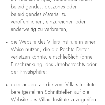
beleidigendes, obszönes oder
beleidigendes Material zu
veröffentlichen, einzureichen oder
anderweitig zu verbreiten;
die Website des Villars Institute in einer
Weise nutzen, die die Rechte Dritter
verletzen könnte, einschließlich (ohne
Einschränkung) des Urheberrechts oder
der Privatsphäre;
über andere als die vom Villars Institute
bereitgestellten Schnittstellen auf die
Website des Villars Institute zuzugreifen