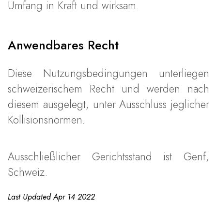
Umfang in Kraft und wirksam.
Anwendbares Recht
Diese Nutzungsbedingungen unterliegen
schweizerischem Recht und werden nach
diesem ausgelegt, unter Ausschluss jeglicher
Kollisionsnormen.
Ausschließlicher Gerichtsstand ist Genf,
Schweiz.
Last Updated Apr 14 2022