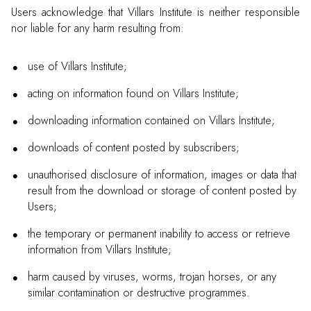
Users acknowledge that Villars Institute is neither responsible
nor liable for any harm resulting from:
use of Villars Institute;
acting on information found on Villars Institute;
downloading information contained on Villars Institute;
downloads of content posted by subscribers;
unauthorised disclosure of information, images or data that
result from the download or storage of content posted by
Users;
the temporary or permanent inability to access or retrieve
information from Villars Institute;
harm caused by viruses, worms, trojan horses, or any
similar contamination or destructive programmes.