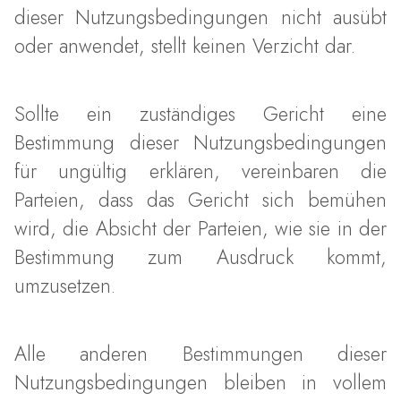
dieser Nutzungsbedingungen nicht ausübt
oder anwendet, stellt keinen Verzicht dar.
Sollte ein zuständiges Gericht eine
Bestimmung dieser Nutzungsbedingungen
für ungültig erklären, vereinbaren die
Parteien, dass das Gericht sich bemühen
wird, die Absicht der Parteien, wie sie in der
Bestimmung zum Ausdruck kommt,
umzusetzen.
Alle anderen Bestimmungen dieser
Nutzungsbedingungen bleiben in vollem