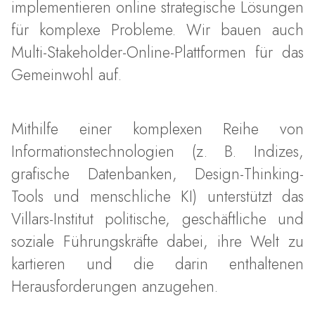
implementieren online strategische Lösungen
für komplexe Probleme. Wir bauen auch
Multi-Stakeholder-Online-Plattformen für das
Gemeinwohl auf.
Mithilfe einer komplexen Reihe von
Informationstechnologien (z. B. Indizes,
grafische Datenbanken, Design-Thinking-
Tools und menschliche KI) unterstützt das
Villars-Institut politische, geschäftliche und
soziale Führungskräfte dabei, ihre Welt zu
kartieren und die darin enthaltenen
Herausforderungen anzugehen.