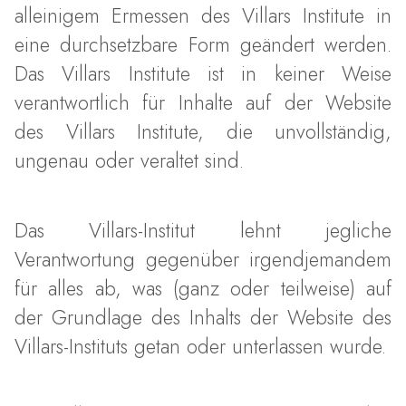
alleinigem Ermessen des Villars Institute in
eine durchsetzbare Form geändert werden.
Das Villars Institute ist in keiner Weise
verantwortlich für Inhalte auf der Website
des Villars Institute, die unvollständig,
ungenau oder veraltet sind.
Das Villars-Institut lehnt jegliche
Verantwortung gegenüber irgendjemandem
für alles ab, was (ganz oder teilweise) auf
der Grundlage des Inhalts der Website des
Villars-Instituts getan oder unterlassen wurde.