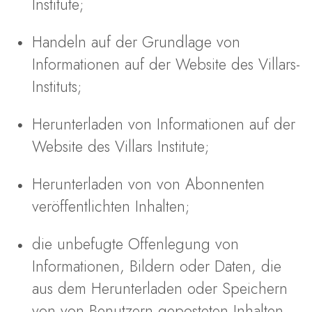
Institute;
Handeln auf der Grundlage von
Informationen auf der Website des Villars-
Instituts;
Herunterladen von Informationen auf der
Website des Villars Institute;
Herunterladen von von Abonnenten
veröffentlichten Inhalten;
die unbefugte Offenlegung von
Informationen, Bildern oder Daten, die
aus dem Herunterladen oder Speichern
von von Benutzern geposteten Inhalten