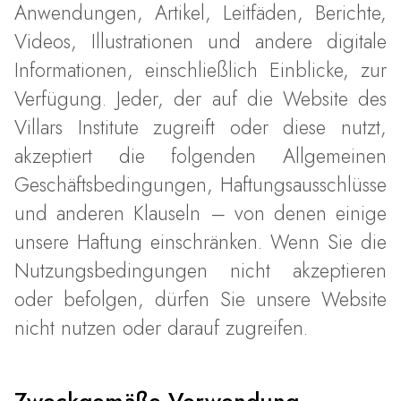
Anwendungen, Artikel, Leitfäden, Berichte,
Videos, Illustrationen und andere digitale
Informationen, einschließlich Einblicke, zur
Verfügung. Jeder, der auf die Website des
Villars Institute zugreift oder diese nutzt,
akzeptiert die folgenden Allgemeinen
Geschäftsbedingungen, Haftungsausschlüsse
und anderen Klauseln – von denen einige
unsere Haftung einschränken. Wenn Sie die
Nutzungsbedingungen nicht akzeptieren
oder befolgen, dürfen Sie unsere Website
nicht nutzen oder darauf zugreifen.