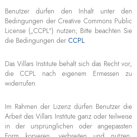
Benutzer dürfen den Inhalt unter den
Bedingungen der Creative Commons Public
License („CCPL“) nutzen; Bitte beachten Sie
die Bedingungen der
CCPL
.
Das Villars Institute behält sich das Recht vor,
die CCPL nach eigenem Ermessen zu
widerrufen.
Im Rahmen der Lizenz dürfen Benutzer die
Arbeit des Villars Institute ganz oder teilweise
in der ursprünglichen oder angepassten
Form kopieren, verbreiten und nutzen,