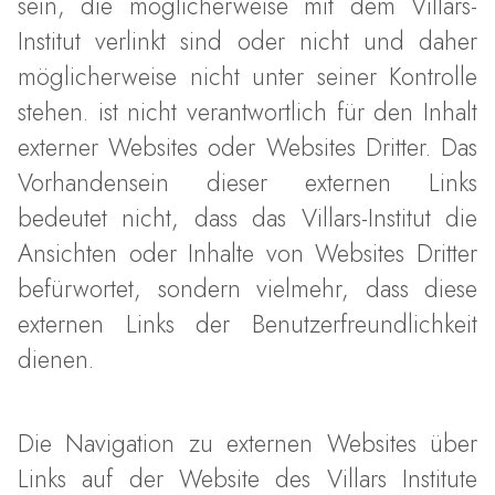
sein, die möglicherweise mit dem Villars-
Institut verlinkt sind oder nicht und daher
möglicherweise nicht unter seiner Kontrolle
stehen. ist nicht verantwortlich für den Inhalt
externer Websites oder Websites Dritter. Das
Vorhandensein dieser externen Links
bedeutet nicht, dass das Villars-Institut die
Ansichten oder Inhalte von Websites Dritter
befürwortet, sondern vielmehr, dass diese
externen Links der Benutzerfreundlichkeit
dienen.
Die Navigation zu externen Websites über
Links auf der Website des Villars Institute