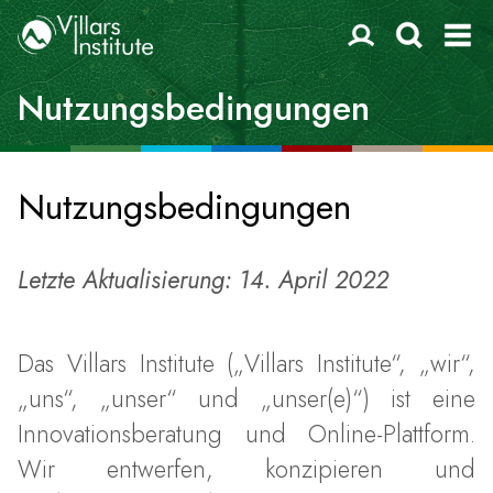
Nutzungsbedingungen
Nutzungsbedingungen
Letzte Aktualisierung: 14. April 2022
Das Villars Institute („Villars Institute“, „wir“,
„uns“, „unser“ und „unser(e)“) ist eine
Innovationsberatung und Online-Plattform.
Wir entwerfen, konzipieren und