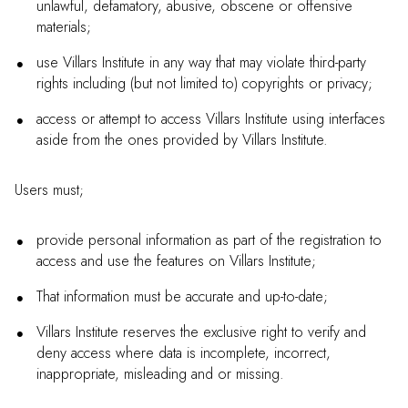
unlawful, defamatory, abusive, obscene or offensive
materials;
use Villars Institute in any way that may violate third-party
rights including (but not limited to) copyrights or privacy;
access or attempt to access Villars Institute using interfaces
aside from the ones provided by Villars Institute.
Users must;
provide personal information as part of the registration to
access and use the features on Villars Institute;
That information must be accurate and up-to-date;
Villars Institute reserves the exclusive right to verify and
deny access where data is incomplete, incorrect,
inappropriate, misleading and or missing.