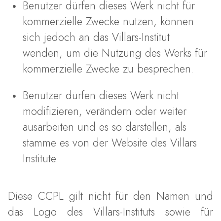
Benutzer dürfen dieses Werk nicht für
kommerzielle Zwecke nutzen, können
sich jedoch an das Villars-Institut
wenden, um die Nutzung des Werks für
kommerzielle Zwecke zu besprechen.
Benutzer dürfen dieses Werk nicht
modifizieren, verändern oder weiter
ausarbeiten und es so darstellen, als
stamme es von der Website des Villars
Institute.
Diese CCPL gilt nicht für den Namen und
das Logo des Villars-Instituts sowie für