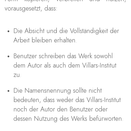
vorausgesetzt, dass:
Die Absicht und die Vollständigkeit der
Arbeit bleiben erhalten.
Benutzer schreiben das Werk sowohl
dem Autor als auch dem Villars-Institut
zu.
Die Namensnennung sollte nicht
bedeuten, dass weder das Villars-Institut
noch der Autor den Benutzer oder
dessen Nutzung des Werks befürworten.