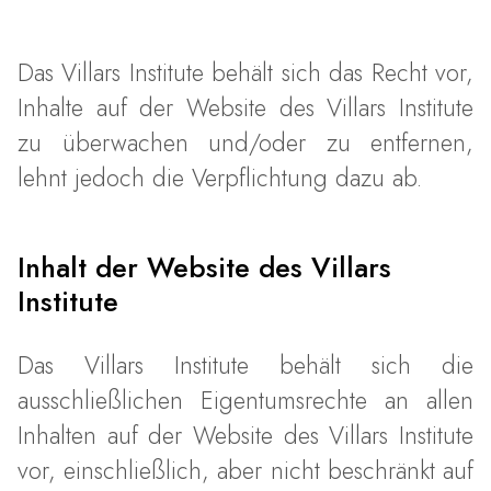
Das Villars Institute behält sich das Recht vor,
Inhalte auf der Website des Villars Institute
zu überwachen und/oder zu entfernen,
lehnt jedoch die Verpflichtung dazu ab.
Inhalt der Website des Villars
Institute
Das Villars Institute behält sich die
ausschließlichen Eigentumsrechte an allen
Inhalten auf der Website des Villars Institute
vor, einschließlich, aber nicht beschränkt auf