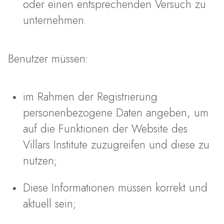
oder einen entsprechenden Versuch zu
unternehmen.
Benutzer müssen:
im Rahmen der Registrierung
personenbezogene Daten angeben, um
auf die Funktionen der Website des
Villars Institute zuzugreifen und diese zu
nutzen;
Diese Informationen müssen korrekt und
aktuell sein;