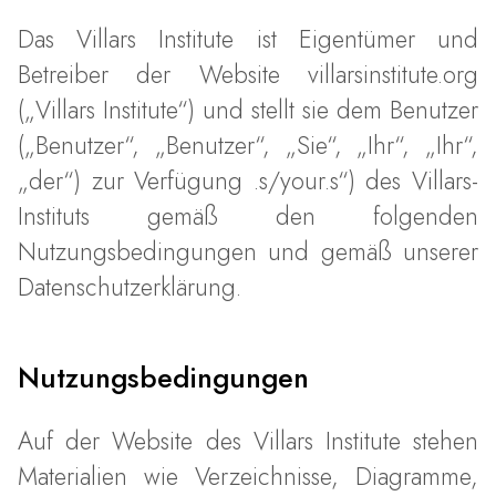
Das Villars Institute ist Eigentümer und
Betreiber der Website villarsinstitute.org
(„Villars Institute“) und stellt sie dem Benutzer
(„Benutzer“, „Benutzer“, „Sie“, „Ihr“, „Ihr“,
„der“) zur Verfügung .s/your.s“) des Villars-
Instituts gemäß den folgenden
Nutzungsbedingungen und gemäß unserer
Datenschutzerklärung.
Nutzungsbedingungen
Auf der Website des Villars Institute stehen
Materialien wie Verzeichnisse, Diagramme,