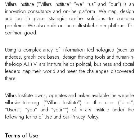
Villars Institute (“Villars Institute” “we” “us” and “our”) is an
innovation consultancy and on-line platform. We map, design
and put in place strategic on-line solutions to complex
problems. We also build on-line multi-stakeholder platforms for
common good.
Using a complex array of information technologies (such as
indexes, graph data bases, design thinking tools and human-in-
the-loop A.I.) Villars Institute helps political, business and social
leaders map their world and meet the challenges discovered
there.
Villars Institute owns, operates and makes available the website
villarsinstitute.org (“Villars Institute”) to the user (“User”,
“Users”, “you” and “your"") of Villars Institute under the
following Terms of Use and our Privacy Policy.
Terms of Use