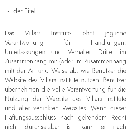
der Titel.
Das Villars Institute lehnt jegliche
Verantwortung für Handlungen,
Unterlassungen und Verhalten Dritter im
Zusammenhang mit (oder im Zusammenhang
mit) der Art und Weise ab, wie Benutzer die
Website des Villars Institute nutzen. Benutzer
übernehmen die volle Verantwortung für die
Nutzung der Website des Villars Institute
und aller verlinkten Websites. Wenn dieser
Haftungsausschluss nach geltendem Recht
nicht durchsetzbar ist, kann er nach