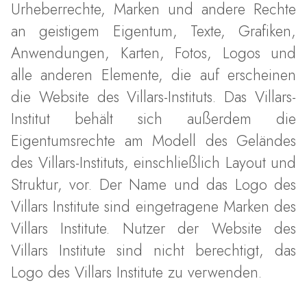
Urheberrechte, Marken und andere Rechte
an geistigem Eigentum, Texte, Grafiken,
Anwendungen, Karten, Fotos, Logos und
alle anderen Elemente, die auf erscheinen
die Website des Villars-Instituts. Das Villars-
Institut behält sich außerdem die
Eigentumsrechte am Modell des Geländes
des Villars-Instituts, einschließlich Layout und
Struktur, vor. Der Name und das Logo des
Villars Institute sind eingetragene Marken des
Villars Institute. Nutzer der Website des
Villars Institute sind nicht berechtigt, das
Logo des Villars Institute zu verwenden.