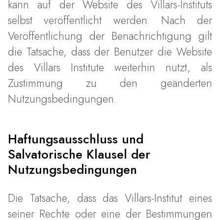
kann auf der Website des Villars-Instituts
selbst veröffentlicht werden. Nach der
Veröffentlichung der Benachrichtigung gilt
die Tatsache, dass der Benutzer die Website
des Villars Institute weiterhin nutzt, als
Zustimmung zu den geänderten
Nutzungsbedingungen.
Haftungsausschluss und
Salvatorische Klausel der
Nutzungsbedingungen
Die Tatsache, dass das Villars-Institut eines
seiner Rechte oder eine der Bestimmungen